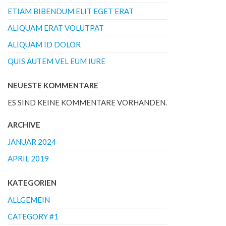
ETIAM BIBENDUM ELIT EGET ERAT
ALIQUAM ERAT VOLUTPAT
ALIQUAM ID DOLOR
QUIS AUTEM VEL EUM IURE
NEUESTE KOMMENTARE
ES SIND KEINE KOMMENTARE VORHANDEN.
ARCHIVE
JANUAR 2024
APRIL 2019
KATEGORIEN
ALLGEMEIN
CATEGORY #1