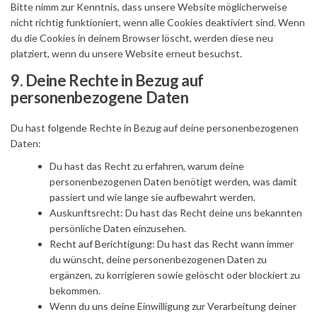
Bitte nimm zur Kenntnis, dass unsere Website möglicherweise
nicht richtig funktioniert, wenn alle Cookies deaktiviert sind. Wenn
du die Cookies in deinem Browser löscht, werden diese neu
platziert, wenn du unsere Website erneut besuchst.
9. Deine Rechte in Bezug auf
personenbezogene Daten
Du hast folgende Rechte in Bezug auf deine personenbezogenen
Daten:
Du hast das Recht zu erfahren, warum deine
personenbezogenen Daten benötigt werden, was damit
passiert und wie lange sie aufbewahrt werden.
Auskunftsrecht: Du hast das Recht deine uns bekannten
persönliche Daten einzusehen.
Recht auf Berichtigung: Du hast das Recht wann immer
du wünscht, deine personenbezogenen Daten zu
ergänzen, zu korrigieren sowie gelöscht oder blockiert zu
bekommen.
Wenn du uns deine Einwilligung zur Verarbeitung deiner