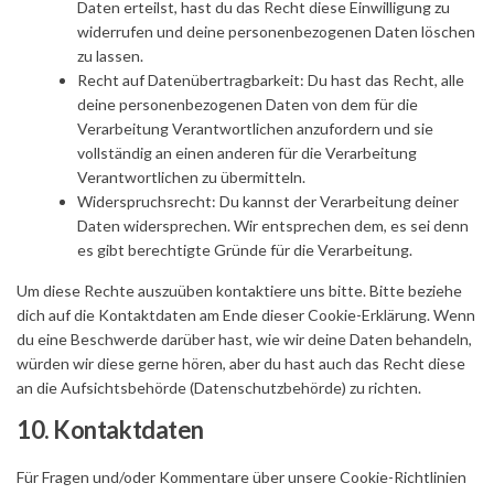
Daten erteilst, hast du das Recht diese Einwilligung zu
widerrufen und deine personenbezogenen Daten löschen
zu lassen.
Recht auf Datenübertragbarkeit: Du hast das Recht, alle
deine personenbezogenen Daten von dem für die
Verarbeitung Verantwortlichen anzufordern und sie
vollständig an einen anderen für die Verarbeitung
Verantwortlichen zu übermitteln.
Widerspruchsrecht: Du kannst der Verarbeitung deiner
Daten widersprechen. Wir entsprechen dem, es sei denn
es gibt berechtigte Gründe für die Verarbeitung.
Um diese Rechte auszuüben kontaktiere uns bitte. Bitte beziehe
dich auf die Kontaktdaten am Ende dieser Cookie-Erklärung. Wenn
du eine Beschwerde darüber hast, wie wir deine Daten behandeln,
würden wir diese gerne hören, aber du hast auch das Recht diese
an die Aufsichtsbehörde (Datenschutzbehörde) zu richten.
10. Kontaktdaten
Für Fragen und/oder Kommentare über unsere Cookie-Richtlinien