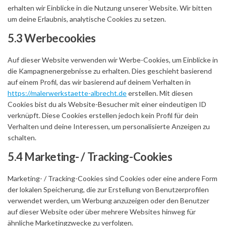
erhalten wir Einblicke in die Nutzung unserer Website. Wir bitten
um deine Erlaubnis, analytische Cookies zu setzen.
5.3 Werbecookies
Auf dieser Website verwenden wir Werbe-Cookies, um Einblicke in
die Kampagnenergebnisse zu erhalten. Dies geschieht basierend
auf einem Profil, das wir basierend auf deinem Verhalten in
https://malerwerkstaette-albrecht.de
erstellen. Mit diesen
Cookies bist du als Website-Besucher mit einer eindeutigen ID
verknüpft. Diese Cookies erstellen jedoch kein Profil für dein
Verhalten und deine Interessen, um personalisierte Anzeigen zu
schalten.
5.4 Marketing- / Tracking-Cookies
Marketing- / Tracking-Cookies sind Cookies oder eine andere Form
der lokalen Speicherung, die zur Erstellung von Benutzerprofilen
verwendet werden, um Werbung anzuzeigen oder den Benutzer
auf dieser Website oder über mehrere Websites hinweg für
ähnliche Marketingzwecke zu verfolgen.