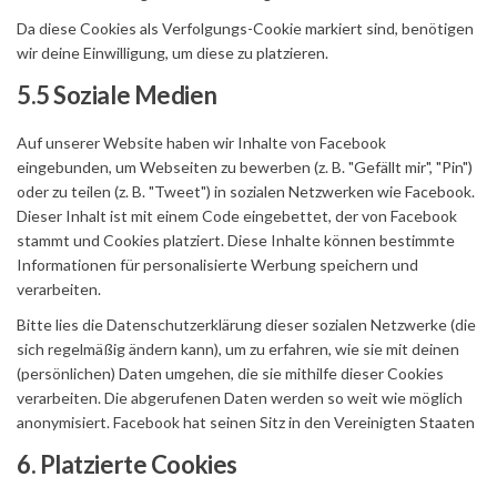
Da diese Cookies als Verfolgungs-Cookie markiert sind, benötigen
wir deine Einwilligung, um diese zu platzieren.
5.5 Soziale Medien
Auf unserer Website haben wir Inhalte von Facebook
eingebunden, um Webseiten zu bewerben (z. B. "Gefällt mir", "Pin")
oder zu teilen (z. B. "Tweet") in sozialen Netzwerken wie Facebook.
Dieser Inhalt ist mit einem Code eingebettet, der von Facebook
stammt und Cookies platziert. Diese Inhalte können bestimmte
Informationen für personalisierte Werbung speichern und
verarbeiten.
Bitte lies die Datenschutzerklärung dieser sozialen Netzwerke (die
sich regelmäßig ändern kann), um zu erfahren, wie sie mit deinen
(persönlichen) Daten umgehen, die sie mithilfe dieser Cookies
verarbeiten. Die abgerufenen Daten werden so weit wie möglich
anonymisiert. Facebook hat seinen Sitz in den Vereinigten Staaten
6. Platzierte Cookies