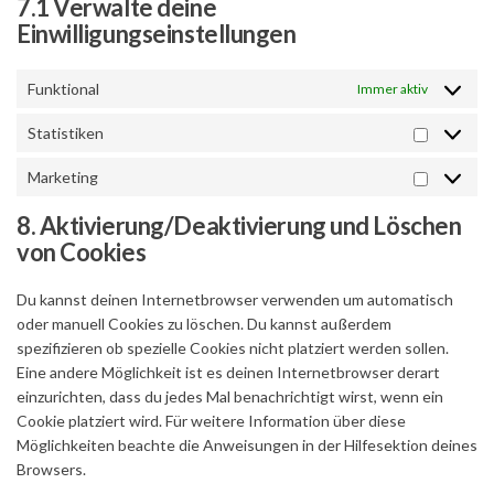
7.1 Verwalte deine
Einwilligungseinstellungen
Funktional
Immer aktiv
Statistiken
Statisti
Marketing
Marketi
8. Aktivierung/Deaktivierung und Löschen
von Cookies
Du kannst deinen Internetbrowser verwenden um automatisch
oder manuell Cookies zu löschen. Du kannst außerdem
spezifizieren ob spezielle Cookies nicht platziert werden sollen.
Eine andere Möglichkeit ist es deinen Internetbrowser derart
einzurichten, dass du jedes Mal benachrichtigt wirst, wenn ein
Cookie platziert wird. Für weitere Information über diese
Möglichkeiten beachte die Anweisungen in der Hilfesektion deines
Browsers.