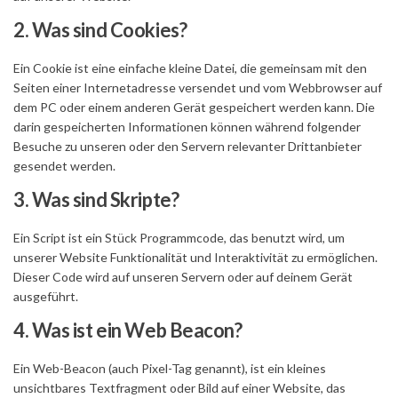
2. Was sind Cookies?
Ein Cookie ist eine einfache kleine Datei, die gemeinsam mit den
Seiten einer Internetadresse versendet und vom Webbrowser auf
dem PC oder einem anderen Gerät gespeichert werden kann. Die
darin gespeicherten Informationen können während folgender
Besuche zu unseren oder den Servern relevanter Drittanbieter
gesendet werden.
3. Was sind Skripte?
Ein Script ist ein Stück Programmcode, das benutzt wird, um
unserer Website Funktionalität und Interaktivität zu ermöglichen.
Dieser Code wird auf unseren Servern oder auf deinem Gerät
ausgeführt.
4. Was ist ein Web Beacon?
Ein Web-Beacon (auch Pixel-Tag genannt), ist ein kleines
unsichtbares Textfragment oder Bild auf einer Website, das