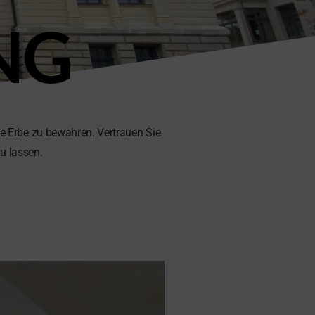
NG
 Erbe zu bewahren. Vertrauen Sie
u lassen.