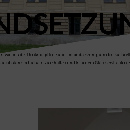
NDSETZU
wir uns der Denkmalpflege und Instandsetzung, um das kulturelle
Bausubstanz behutsam zu erhalten und in neuem Glanz erstrahlen z