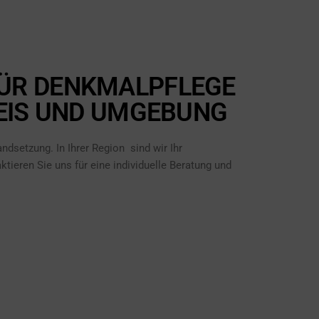
FÜR DENKMALPFLEGE
REIS UND UMGEBUNG
ndsetzung. In Ihrer Region sind wir Ihr
tieren Sie uns für eine individuelle Beratung und