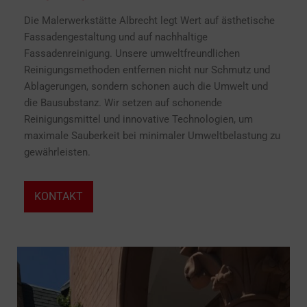
Die Malerwerkstätte Albrecht legt Wert auf ästhetische
Fassadengestaltung und auf nachhaltige
Fassadenreinigung. Unsere umweltfreundlichen
Reinigungsmethoden entfernen nicht nur Schmutz und
Ablagerungen, sondern schonen auch die Umwelt und
die Bausubstanz. Wir setzen auf schonende
Reinigungsmittel und innovative Technologien, um
maximale Sauberkeit bei minimaler Umweltbelastung zu
gewährleisten.
KONTAKT