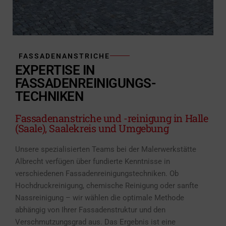
FASSADENANSTRICHE
EXPERTISE IN
FASSADENREINIGUNGS-
TECHNIKEN
Fassadenanstriche und -reinigung in Halle
(Saale), Saalekreis und Umgebung
Unsere spezialisierten Teams bei der Malerwerkstätte
Albrecht verfügen über fundierte Kenntnisse in
verschiedenen Fassadenreinigungstechniken. Ob
Hochdruckreinigung, chemische Reinigung oder sanfte
Nassreinigung – wir wählen die optimale Methode
abhängig von Ihrer Fassadenstruktur und den
Verschmutzungsgrad aus. Das Ergebnis ist eine