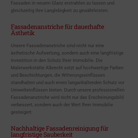
Fassaden in neuem Glanz erstrahlen zu lassen und
gleichzeitig ihre Langlebigkeit zu gewährleisten.
Fassadenanstriche für dauerhafte
Ästhetik
Unsere Fassadenanstriche sind nicht nur eine
ästhetische Aufwertung, sondern auch eine langfristige
Investition in den Schutz Ihrer Immobilie. Die
Malerwerkstätte Albrecht setzt auf hochwertige Farben
und Beschichtungen, die Witterungseinflüssen
standhalten und auch einen langanhaltenden Schutz vor
Umwelteinflüssen bieten. Durch unsere professionellen
Fassadenanstriche wird nicht nur das Erscheinungsbild
verbessert, sondern auch der Wert Ihrer Immobilie
gesteigert.
Nachhaltige Fassadenreinigung für
langfristige Sauberkeit