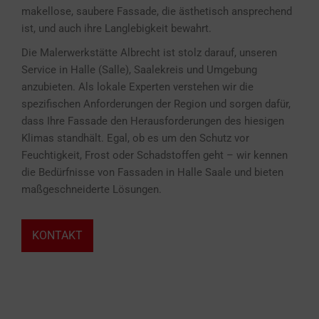
makellose, saubere Fassade, die ästhetisch ansprechend
ist, und auch ihre Langlebigkeit bewahrt.
Die Malerwerkstätte Albrecht ist stolz darauf, unseren
Service in Halle (Salle), Saalekreis und Umgebung
anzubieten. Als lokale Experten verstehen wir die
spezifischen Anforderungen der Region und sorgen dafür,
dass Ihre Fassade den Herausforderungen des hiesigen
Klimas standhält. Egal, ob es um den Schutz vor
Feuchtigkeit, Frost oder Schadstoffen geht – wir kennen
die Bedürfnisse von Fassaden in Halle Saale und bieten
maßgeschneiderte Lösungen.
KONTAKT