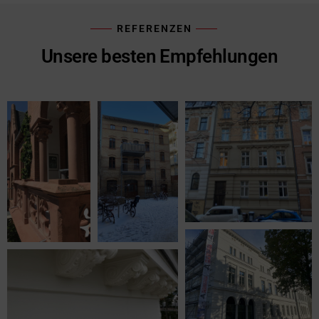
REFERENZEN
Unsere besten Empfehlungen