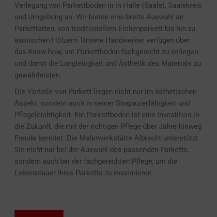
Verlegung von Parkettböden in in Halle (Saale), Saalekreis
und Umgebung an. Wir bieten eine breite Auswahl an
Parkettarten, von traditionellem Eichenparkett bis hin zu
exotischen Hölzern. Unsere Handwerker verfügen über
das Know-how, um Parkettböden fachgerecht zu verlegen
und damit die Langlebigkeit und Ästhetik des Materials zu
gewährleisten.
Die Vorteile von Parkett liegen nicht nur im ästhetischen
Aspekt, sondern auch in seiner Strapazierfähigkeit und
Pflegeleichtigkeit. Ein Parkettboden ist eine Investition in
die Zukunft, die mit der richtigen Pflege über Jahre hinweg
Freude bereitet. Die Malerwerkstätte Albrecht unterstützt
Sie nicht nur bei der Auswahl des passenden Parketts,
sondern auch bei der fachgerechten Pflege, um die
Lebensdauer Ihres Parketts zu maximieren.