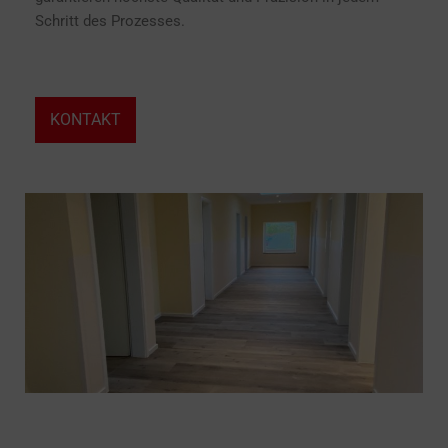
Schritt des Prozesses.
KONTAKT