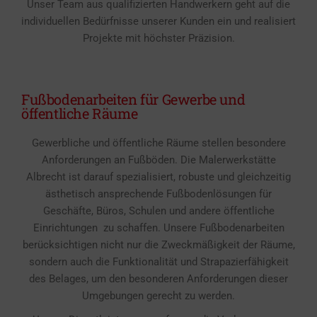
Unser Team aus qualifizierten Handwerkern geht auf die
individuellen Bedürfnisse unserer Kunden ein und realisiert
Projekte mit höchster Präzision.
Fußbodenarbeiten für Gewerbe und
öffentliche Räume
Gewerbliche und öffentliche Räume stellen besondere
Anforderungen an Fußböden. Die Malerwerkstätte
Albrecht ist darauf spezialisiert, robuste und gleichzeitig
ästhetisch ansprechende Fußbodenlösungen für
Geschäfte, Büros, Schulen und andere öffentliche
Einrichtungen zu schaffen. Unsere Fußbodenarbeiten
berücksichtigen nicht nur die Zweckmäßigkeit der Räume,
sondern auch die Funktionalität und Strapazierfähigkeit
des Belages, um den besonderen Anforderungen dieser
Umgebungen gerecht zu werden.