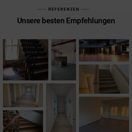
REFERENZEN
Unsere besten Empfehlungen